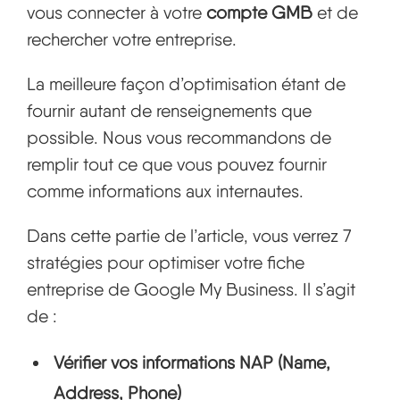
vous connecter à votre
compte GMB
et de
rechercher votre entreprise.
La meilleure façon d’optimisation étant de
fournir autant de renseignements que
possible. Nous vous recommandons de
remplir tout ce que vous pouvez fournir
comme informations aux internautes.
Dans cette partie de l’article, vous verrez 7
stratégies pour optimiser votre fiche
entreprise de Google My Business. Il s’agit
de :
Vérifier vos informations NAP (Name,
Address, Phone)