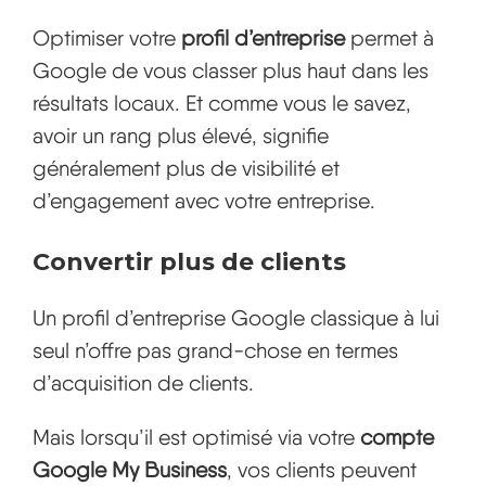
Optimiser votre
profil d’entreprise
permet à
Google de vous classer plus haut dans les
résultats locaux. Et comme vous le savez,
avoir un rang plus élevé, signifie
généralement plus de visibilité et
d’engagement avec votre entreprise.
Convertir plus de clients
Un profil d’entreprise Google classique à lui
seul n’offre pas grand-chose en termes
d’acquisition de clients.
Mais lorsqu’il est optimisé via votre
compte
Google My Business
, vos clients peuvent