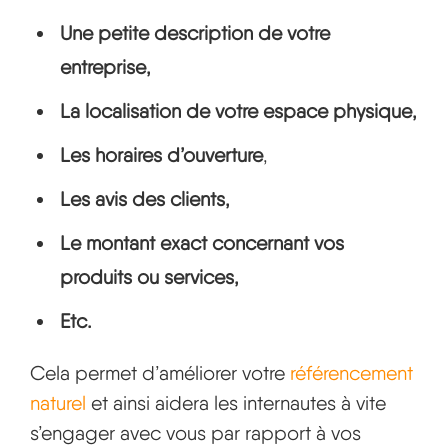
Une petite description de votre
entreprise,
La localisation de votre espace physique,
Les horaires d’ouverture
,
Les avis des clients,
Le montant exact concernant vos
produits ou services,
Etc.
Cela permet d’améliorer votre
référencement
naturel
et ainsi aidera les internautes à vite
s’engager avec vous par rapport à vos