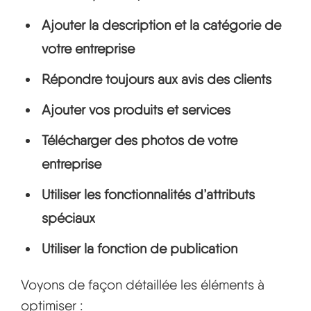
Ajouter la description et la catégorie de
votre entreprise
Répondre toujours aux avis des clients
Ajouter vos produits et services
Télécharger des photos de votre
entreprise
Utiliser les fonctionnalités d’attributs
spéciaux
Utiliser la fonction de publication
Voyons de façon détaillée les éléments à
optimiser :