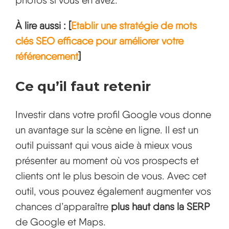
À lire aussi : [
Etablir une stratégie de mots
clés SEO efficace pour améliorer votre
référencement
]
Ce qu’il faut retenir
Investir dans votre profil Google vous donne
un avantage sur la scène en ligne. Il est un
outil puissant qui vous aide à mieux vous
présenter au moment où vos prospects et
clients ont le plus besoin de vous. Avec cet
outil, vous pouvez également augmenter vos
chances d’apparaître
plus haut dans la SERP
de Google et Maps.