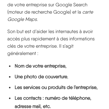
de votre entreprise sur Google Search
(moteur de recherche Google) et la
carte
Google Maps
.
Son but est d’aider les internautes à avoir
accès plus rapidement à des informations
clés de votre entreprise. Il s’agit
généralement :
Nom de votre entreprise,
Une photo de couverture
,
Les services ou produits de l’entreprise,
Les contacts
: numéro de téléphone,
adresse mail, etc.