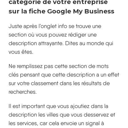
catégorie de votre entreprise
sur la fiche Google My Business
Juste après l’onglet info se trouve une
section où vous pouvez rédiger une
description attrayante. Dites au monde qui
vous êtes.
Ne remplissez pas cette section de mots
clés pensant que cette description a un effet
sur votre classement dans les résultats de
recherches.
Il est important que vous ajoutiez dans la
description les villes que vous desservez et
les services, car cela envoie un signal à