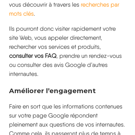
vous découvrir à travers les
recherches par
mots clés
.
Ils pourront donc visiter rapidement votre
site Web, vous appeler directement,
rechercher vos services et produits,
consulter vos FAQ
, prendre un rendez-vous
ou consulter des avis Google d’autres
internautes.
Améliorer l’engagement
Faire en sort que les informations contenues
sur votre page Google répondent
pleinement aux questions de vos internautes.
Comme cela, ils passeront plus de temps à