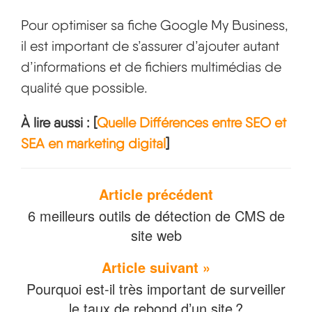
Pour optimiser sa fiche Google My Business,
il est important de s’assurer d’ajouter autant
d’informations et de fichiers multimédias de
qualité que possible.
À lire aussi : [
Quelle Différences entre SEO et
SEA en marketing digital
]
Article précédent
6 meilleurs outils de détection de CMS de
site web
Article suivant »
Pourquoi est-il très important de surveiller
le taux de rebond d’un site ?