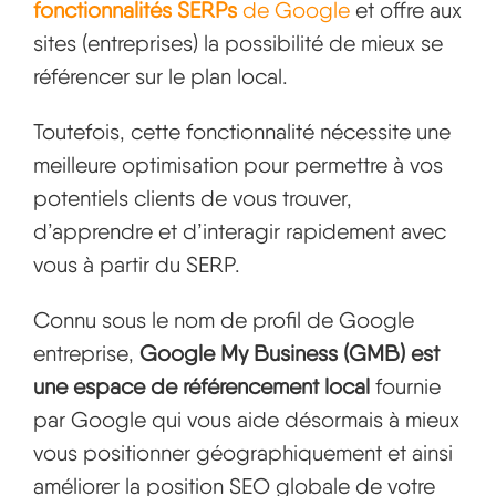
fonctionnalités SERPs
de Google
et offre aux
sites (entreprises) la possibilité de mieux se
référencer sur le plan local.
Toutefois, cette fonctionnalité nécessite une
meilleure optimisation pour permettre à vos
potentiels clients de vous trouver,
d’apprendre et d’interagir rapidement avec
vous à partir du SERP.
Connu sous le nom de profil de Google
entreprise,
Google My Business (GMB) est
une espace de référencement local
fournie
par Google qui vous aide désormais à mieux
vous positionner géographiquement et ainsi
améliorer la position SEO globale de votre