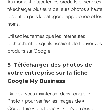
Au moment d’ajouter les produits et services,
télécharger plusieurs de leurs photos à haute
résolution puis la catégorie appropriée et les
noms.
Utilisez les termes que les internautes
recherchent lorsqu’ils essaient de trouver vos
produits sur Google.
5-
Télécharger des photos de
votre entreprise
sur la fiche
Google My Business
Dirigez-vous maintenant dans l’onglet «
Photo » pour vérifier les images de «
Couverture » et « Logo ». S’il n’y en existe