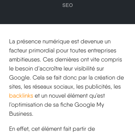
SEO
La présence numérique est devenue un
facteur primordial pour toutes entreprises
ambitieuses. Ces dernières ont vite compris
le besoin d’accroître leur visibilité sur
Google. Cela se fait donc par la création de
sites, les réseaux sociaux, les publicités, les
backlinks
et un nouvel élément qu’est
l’optimisation de sa fiche Google My
Business.
En effet, cet élément fait partir de