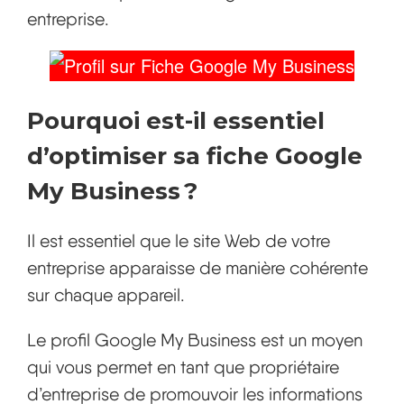
entreprise.
Pourquoi est-il essentiel
d’optimiser sa fiche Google
My Business ?
Il est essentiel que le site Web de votre
entreprise apparaisse de manière cohérente
sur chaque appareil.
Le profil Google My Business est un moyen
qui vous permet en tant que propriétaire
d’entreprise de promouvoir les informations