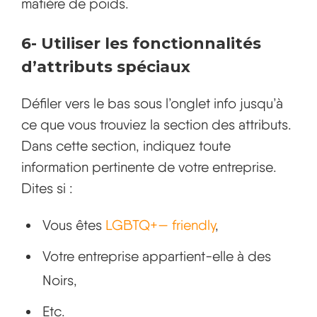
matière de poids.
6-
Utiliser les fonctionnalités
d’attributs spéciaux
Défiler vers le bas sous l’onglet info jusqu’à
ce que vous trouviez la section des attributs.
Dans cette section, indiquez toute
information pertinente de votre entreprise.
Dites si :
Vous êtes
LGBTQ+— friendly
,
Votre entreprise appartient-elle à des
Noirs,
Etc.