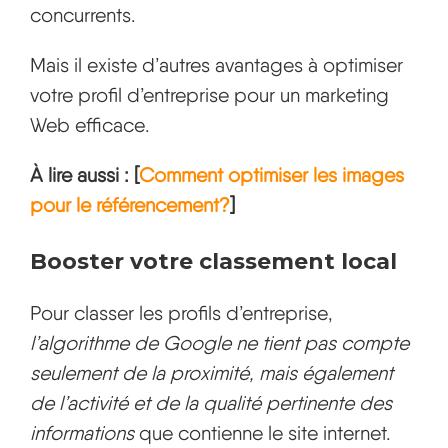
concurrents.
Mais il existe d’autres avantages à optimiser
votre profil d’entreprise pour un marketing
Web efficace.
À lire aussi : [
Comment optimiser les images
pour le référencement?
]
Booster votre classement local
Pour classer les profils d’entreprise,
l’algorithme de Google ne tient pas compte
seulement de la proximité, mais également
de l’activité et de la qualité pertinente des
informations
que contienne le site internet.