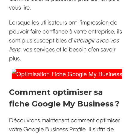
vous lire.
Lorsque les utilisateurs ont l’impression de
pouvoir faire confiance à votre entreprise, ils
sont plus susceptibles d’
interagir avec vos
liens
, vos services et le besoin d’en savoir
plus.
Comment optimiser sa
fiche Google My Business ?
Découvrons maintenant comment optimiser
votre Google Business Profile. Il suffit de