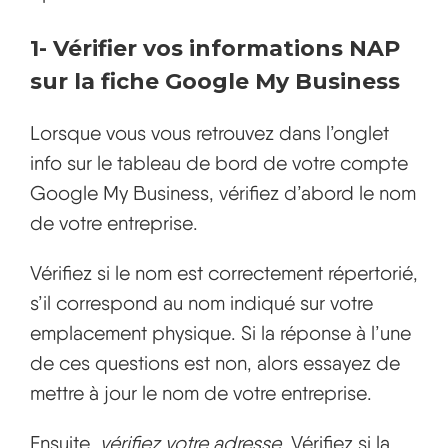
1-
Vérifier vos informations NAP
sur la fiche Google My Business
Lorsque vous vous retrouvez dans l’onglet
info sur le tableau de bord de votre compte
Google My Business, vérifiez d’abord le nom
de votre entreprise.
Vérifiez si le nom est correctement répertorié,
s’il correspond au nom indiqué sur votre
emplacement physique. Si la réponse à l’une
de ces questions est non, alors essayez de
mettre à jour le nom de votre entreprise.
Ensuite,
vérifiez votre adresse
. Vérifiez si la