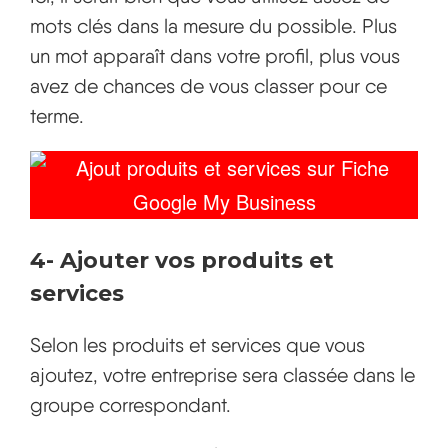
mots clés dans la mesure du possible. Plus
un mot apparaît dans votre profil, plus vous
avez de chances de vous classer pour ce
terme.
4-
Ajouter vos produits et
services
Selon les produits et services que vous
ajoutez, votre entreprise sera classée dans le
groupe correspondant.