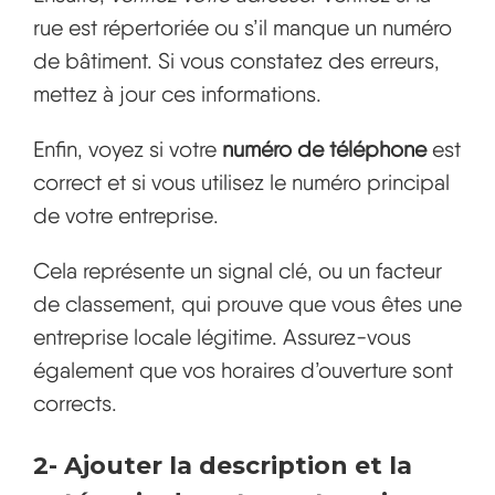
rue est répertoriée ou s’il manque un numéro
de bâtiment. Si vous constatez des erreurs,
mettez à jour ces informations.
Enfin, voyez si votre
numéro de téléphone
est
correct et si vous utilisez le numéro principal
de votre entreprise.
Cela représente un signal clé, ou un facteur
de classement, qui prouve que vous êtes une
entreprise locale légitime. Assurez-vous
également que vos horaires d’ouverture sont
corrects.
2-
Ajouter la description et la