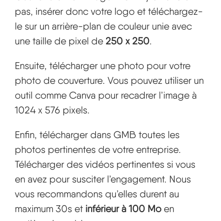
pas, insérer donc votre logo et téléchargez-
le sur un arrière-plan de couleur unie avec
une taille de pixel de
250 x 250
.
Ensuite, télécharger une photo pour votre
photo de couverture. Vous pouvez utiliser un
outil comme Canva pour recadrer l’image à
1024 x 576 pixels.
Enfin, télécharger dans GMB toutes les
photos pertinentes de votre entreprise.
Télécharger des vidéos pertinentes si vous
en avez pour susciter l’engagement. Nous
vous recommandons qu’elles durent au
maximum 30s et
inférieur à 100 Mo
en