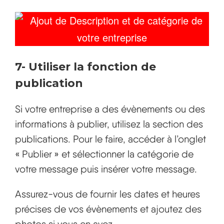
7-
Utiliser la fonction de
publication
Si votre entreprise a des évènements ou des
informations à publier, utilisez la section des
publications. Pour le faire, accéder à l’onglet
« Publier » et sélectionner la catégorie de
votre message puis insérer votre message.
Assurez-vous de fournir les dates et heures
précises de vos évènements et ajoutez des
photos si vous en avez.