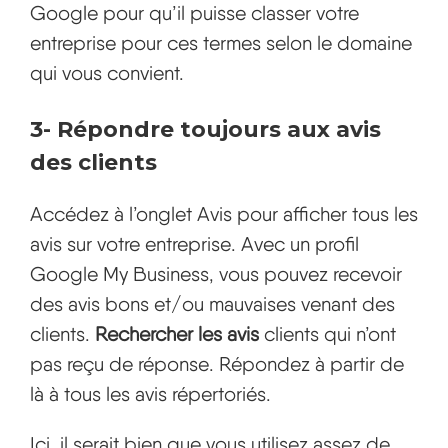
Google pour qu’il puisse classer votre
entreprise pour ces termes selon le domaine
qui vous convient.
3-
Répondre toujours aux avis
des clients
Accédez à l’onglet Avis pour afficher tous les
avis sur votre entreprise. Avec un profil
Google My Business, vous pouvez recevoir
des avis bons et/ou mauvaises venant des
clients.
Rechercher les avis
clients qui n’ont
pas reçu de réponse. Répondez à partir de
là à tous les avis répertoriés.
Ici, il serait bien que vous utilisez assez de