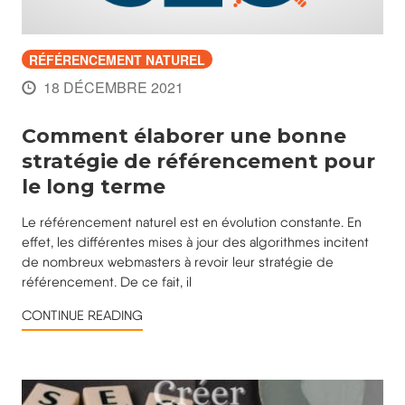
RÉFÉRENCEMENT NATUREL
18 DÉCEMBRE 2021
Comment élaborer une bonne
stratégie de référencement pour
le long terme
Le référencement naturel est en évolution constante. En
effet, les différentes mises à jour des algorithmes incitent
de nombreux webmasters à revoir leur stratégie de
référencement. De ce fait, il
CONTINUE READING