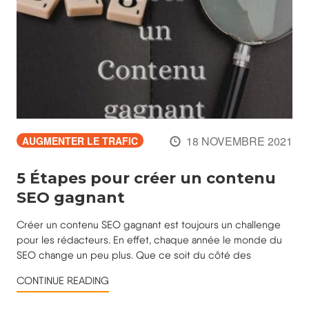
18 NOVEMBRE 2021
AUGMENTER LE TRAFIC
5 Étapes pour créer un contenu
SEO gagnant
Créer un contenu SEO gagnant est toujours un challenge
pour les rédacteurs. En effet, chaque année le monde du
SEO change un peu plus. Que ce soit du côté des
CONTINUE READING