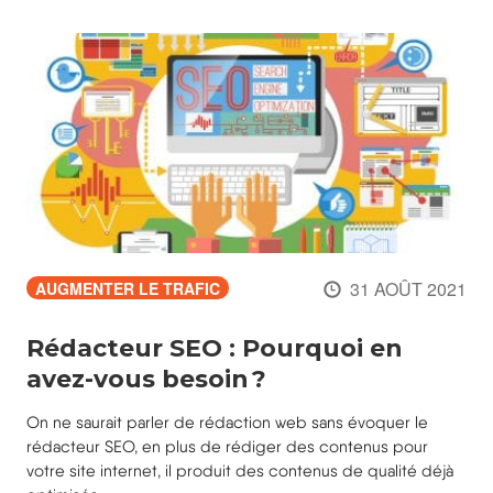
31 AOÛT 2021
AUGMENTER LE TRAFIC
Rédacteur SEO : Pourquoi en
avez-vous besoin ?
On ne saurait parler de rédaction web sans évoquer le
rédacteur SEO, en plus de rédiger des contenus pour
votre site internet, il produit des contenus de qualité déjà