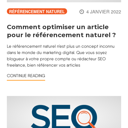
4 JANVIER 2022
RÉFÉRENCEMENT NATUREL
Comment optimiser un article
pour le référencement naturel ?
Le référencement naturel n’est plus un concept inconnu
dans le monde du marketing digital. Que vous soyez
blogueur à votre propre compte ou rédacteur SEO
freelance, bien référencer vos articles
CONTINUE READING