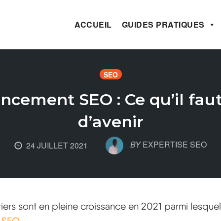
ACCUEIL
GUIDES PRATIQUES
SEO
encement SEO : Ce qu’il faut
d’avenir
BY
EXPERTISE SEO
24 JUILLET 2021
rs sont en pleine croissance en 2021 parmi lesquels