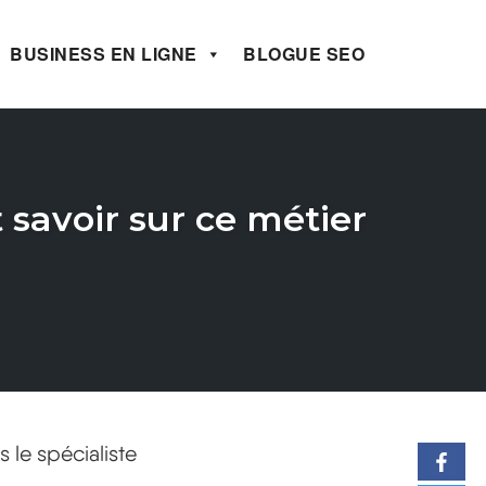
BUSINESS EN LIGNE
BLOGUE SEO
 savoir sur ce métier
 le spécialiste