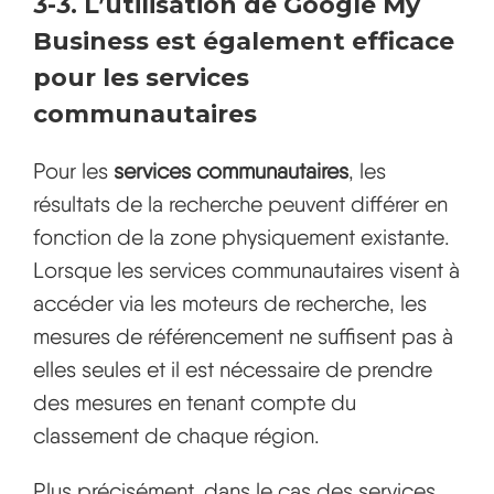
3-3. L’utilisation de Google My
Business est également efficace
pour les services
communautaires
Pour les
services communautaires
, les
résultats de la recherche peuvent différer en
fonction de la zone physiquement existante.
Lorsque les services communautaires visent à
accéder via les moteurs de recherche, les
mesures de référencement ne suffisent pas à
elles seules et il est nécessaire de prendre
des mesures en tenant compte du
classement de chaque région.
Plus précisément, dans le cas des services