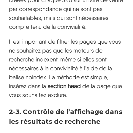
créées pour chaque SKU sur un site de vente
par correspondance qui ne sont pas
souhaitables, mais qui sont nécessaires
compte tenu de la convivialité.
Il est important de filtrer les pages que vous
ne souhaitez pas que les moteurs de
recherche indexent, même si elles sont
nécessaires à la convivialité à l’aide de la
balise noindex. La méthode est simple,
insérez dans la
section head
de la page que
vous souhaitez exclure.
2-3. Contrôle de l’affichage dans
les résultats de recherche