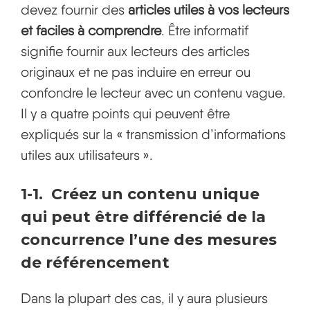
devez fournir des
articles utiles à vos lecteurs
et faciles à comprendre
. Être informatif
signifie fournir aux lecteurs des articles
originaux et ne pas induire en erreur ou
confondre le lecteur avec un contenu vague.
Il y a quatre points qui peuvent être
expliqués sur la « transmission d’informations
utiles aux utilisateurs ».
1-1. Créez un contenu unique
qui peut être différencié de la
concurrence l’une des mesures
de référencement
Dans la plupart des cas, il y aura plusieurs