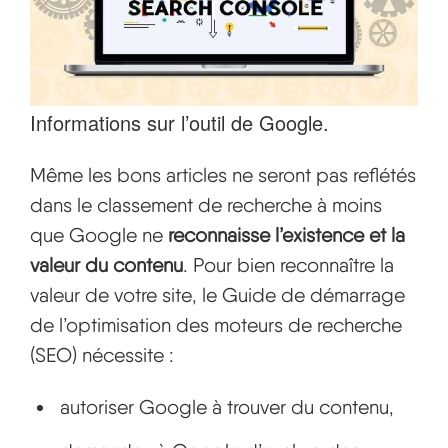
Informations sur l’outil de Google.
Même les bons articles ne seront pas reflétés
dans le classement de recherche à moins
que Google ne
reconnaisse l’existence et la
valeur du contenu
. Pour bien reconnaître la
valeur de votre site, le Guide de démarrage
de l’optimisation des moteurs de recherche
(SEO) nécessite :
autoriser Google à trouver du contenu,