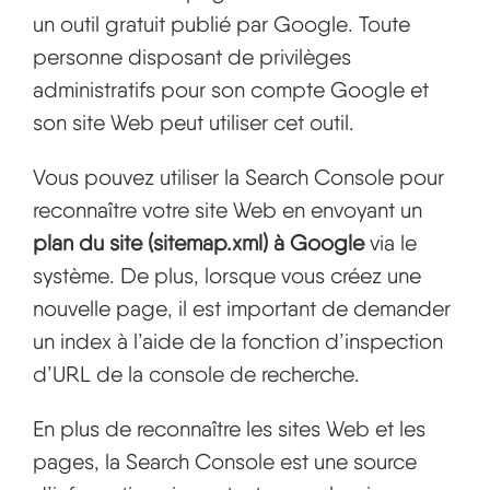
un outil gratuit publié par Google. Toute
personne disposant de privilèges
administratifs pour son compte Google et
son site Web peut utiliser cet outil.
Vous pouvez utiliser la Search Console pour
reconnaître votre site Web en envoyant un
plan du site (sitemap.xml) à Google
via le
système. De plus, lorsque vous créez une
nouvelle page, il est important de demander
un index à l’aide de la fonction d’inspection
d’URL de la console de recherche.
En plus de reconnaître les sites Web et les
pages, la Search Console est une source