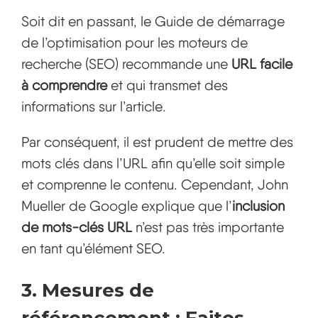
Soit dit en passant, le Guide de démarrage
de l’optimisation pour les moteurs de
recherche (SEO) recommande une
URL facile
à comprendre
et qui transmet des
informations sur l’article.
Par conséquent, il est prudent de mettre des
mots clés dans l’URL afin qu’elle soit simple
et comprenne le contenu. Cependant, John
Mueller de Google explique que l’
inclusion
de mots-clés URL
n’est pas très importante
en tant qu’élément SEO.
3. Mesures de