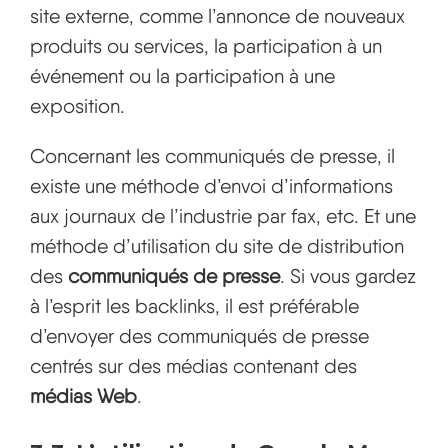
site externe, comme l’annonce de nouveaux
produits ou services, la participation à un
événement ou la participation à une
exposition.
Concernant les communiqués de presse, il
existe une méthode d’envoi d’informations
aux journaux de l’industrie par fax, etc. Et une
méthode d’utilisation du site de distribution
des
communiqués de presse
. Si vous gardez
à l’esprit les backlinks, il est préférable
d’envoyer des communiqués de presse
centrés sur des médias contenant des
médias Web
.