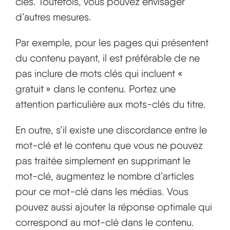
clés. Toutefois, vous pouvez envisager
d’autres mesures.
Par exemple, pour les pages qui présentent
du contenu payant, il est préférable de ne
pas inclure de mots clés qui incluent «
gratuit » dans le contenu. Portez une
attention particulière aux mots-clés du titre.
En outre, s’il existe une discordance entre le
mot-clé et le contenu que vous ne pouvez
pas traitée simplement en supprimant le
mot-clé, augmentez le nombre d’articles
pour ce mot-clé dans les médias. Vous
pouvez aussi ajouter la réponse optimale qui
correspond au mot-clé dans le contenu.