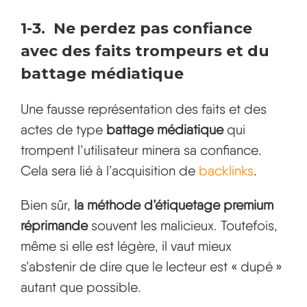
1-3. Ne perdez pas confiance
avec des faits trompeurs et du
battage médiatique
Une fausse représentation des faits et des
actes de type
battage médiatique
qui
trompent l’utilisateur minera sa confiance.
Cela sera lié à l’acquisition de
backlinks
.
Bien sûr,
la méthode d’étiquetage premium
réprimande
souvent les malicieux. Toutefois,
même si elle est légère, il vaut mieux
s’abstenir de dire que le lecteur est « dupé »
autant que possible.