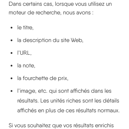
Dans certains cas, lorsque vous utilisez un
moteur de recherche, nous avons :
le titre,
la description du site Web,
l’URL,
la note,
la fourchette de prix,
l’image, etc. qui sont affichés dans les
résultats. Les unités riches sont les détails
affichés en plus de ces résultats normaux.
Si vous souhaitez que vos résultats enrichis