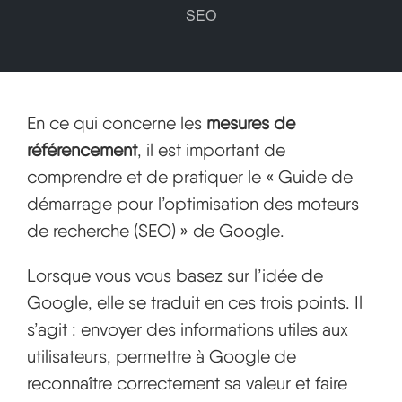
SEO
En ce qui concerne les
mesures de
référencement
, il est important de
comprendre et de pratiquer le « Guide de
démarrage pour l’optimisation des moteurs
de recherche (SEO) » de Google.
Lorsque vous vous basez sur l’idée de
Google, elle se traduit en ces trois points. Il
s’agit : envoyer des informations utiles aux
utilisateurs, permettre à Google de
reconnaître correctement sa valeur et faire