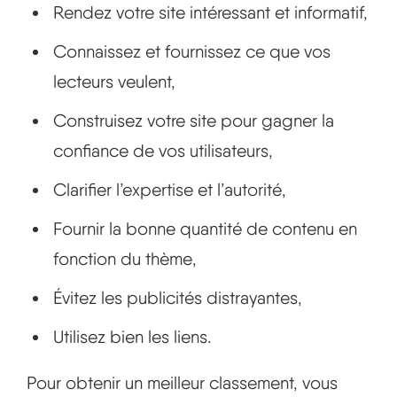
Rendez votre site intéressant et informatif,
Connaissez et fournissez ce que vos
lecteurs veulent,
Construisez votre site pour gagner la
confiance de vos utilisateurs,
Clarifier l’expertise et l’autorité,
Fournir la bonne quantité de contenu en
fonction du thème,
Évitez les publicités distrayantes,
Utilisez bien les liens.
Pour obtenir un meilleur classement, vous