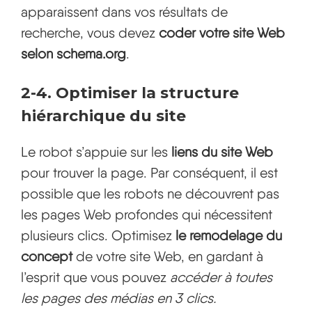
apparaissent dans vos résultats de
recherche, vous devez
coder votre site Web
selon schema.org
.
2-4. Optimiser la structure
hiérarchique du site
Le robot s’appuie sur les
liens du site Web
pour trouver la page. Par conséquent, il est
possible que les robots ne découvrent pas
les pages Web profondes qui nécessitent
plusieurs clics. Optimisez
le remodelage du
concept
de votre site Web, en gardant à
l’esprit que vous pouvez
accéder à toutes
les pages des médias en 3 clics.