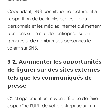
Cependant, SNS contribue indirectement à
l’apparition de backlinks car les blogs
personnels et les médias Internet qui mettent
des liens sur le site de l’entreprise seront
générés si de nombreuses personnes le
voient sur SNS.
3-2. Augmenter les opportunités
de figurer sur des sites externes
tels que les communiqués de
presse
C’est également un moyen efficace de faire
apparaître l’URL de votre entreprise sur un