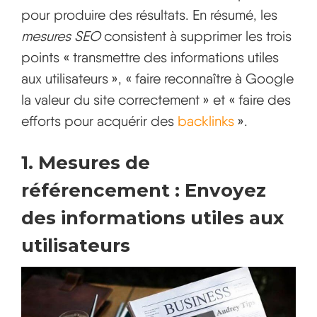
pour produire des résultats. En résumé, les
mesures SEO
consistent à supprimer les trois
points « transmettre des informations utiles
aux utilisateurs », « faire reconnaître à Google
la valeur du site correctement » et « faire des
efforts pour acquérir des
backlinks
».
1. Mesures de
référencement : Envoyez
des informations utiles aux
utilisateurs