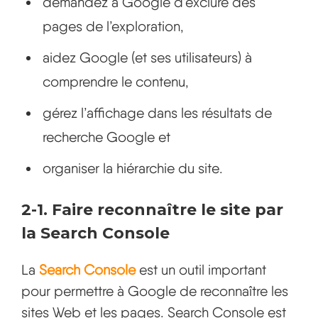
demandez à Google d’exclure des
pages de l’exploration,
aidez Google (et ses utilisateurs) à
comprendre le contenu,
gérez l’affichage dans les résultats de
recherche Google et
organiser la hiérarchie du site.
2-1. Faire reconnaître le site par
la Search Console
La
Search Console
est un outil important
pour permettre à Google de reconnaître les
sites Web et les pages. Search Console est