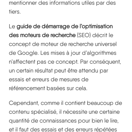
mentionner des informations utiles par des
tiers.
Le
guide de démarrage de l’optimisation
des moteurs de recherche
(SEO) décrit le
concept de moteur de recherche universel
de Google. Les mises à jour d’algorithmes
n’affectent pas ce concept. Par conséquent,
un certain résultat peut être attendu par
essais et erreurs de mesures de
référencement basées sur cela.
Cependant, comme il contient beaucoup de
contenu spécialisé, il nécessite une certaine
quantité de connaissances pour bien le lire,
et il faut des essais et des erreurs répétées