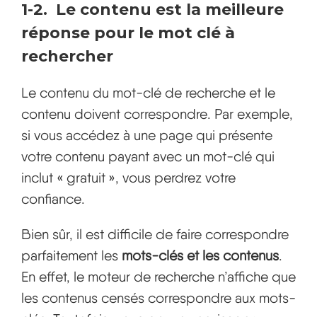
1-2. Le contenu est la meilleure
réponse pour le mot clé à
rechercher
Le contenu du mot-clé de recherche et le
contenu doivent correspondre. Par exemple,
si vous accédez à une page qui présente
votre contenu payant avec un mot-clé qui
inclut « gratuit », vous perdrez votre
confiance.
Bien sûr, il est difficile de faire correspondre
parfaitement les
mots-clés et les contenus
.
En effet, le moteur de recherche n’affiche que
les contenus censés correspondre aux mots-