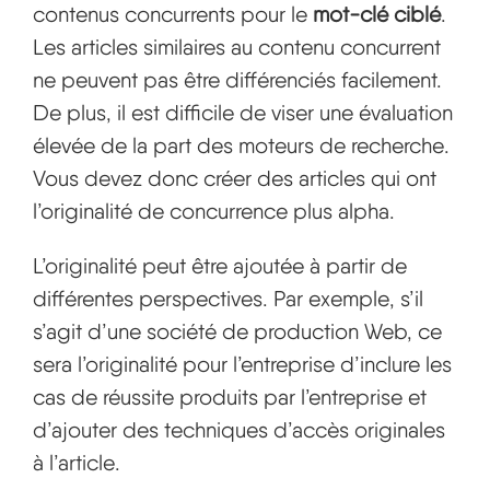
contenus concurrents pour le
mot-clé ciblé
.
Les articles similaires au contenu concurrent
ne peuvent pas être différenciés facilement.
De plus, il est difficile de viser une évaluation
élevée de la part des moteurs de recherche.
Vous devez donc créer des articles qui ont
l’originalité de concurrence plus alpha.
L’originalité peut être ajoutée à partir de
différentes perspectives. Par exemple, s’il
s’agit d’une société de production Web, ce
sera l’originalité pour l’entreprise d’inclure les
cas de réussite produits par l’entreprise et
d’ajouter des techniques d’accès originales
à l’article.