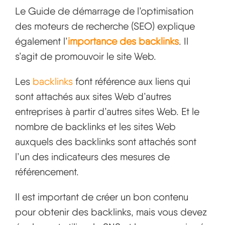
Le Guide de démarrage de l’optimisation
des moteurs de recherche (SEO) explique
également l’
importance des backlinks
. Il
s’agit de promouvoir le site Web.
Les
backlinks
font référence aux liens qui
sont attachés aux sites Web d’autres
entreprises à partir d’autres sites Web. Et le
nombre de backlinks et les sites Web
auxquels des backlinks sont attachés sont
l’un des indicateurs des mesures de
référencement.
Il est important de créer un bon contenu
pour obtenir des backlinks, mais vous devez