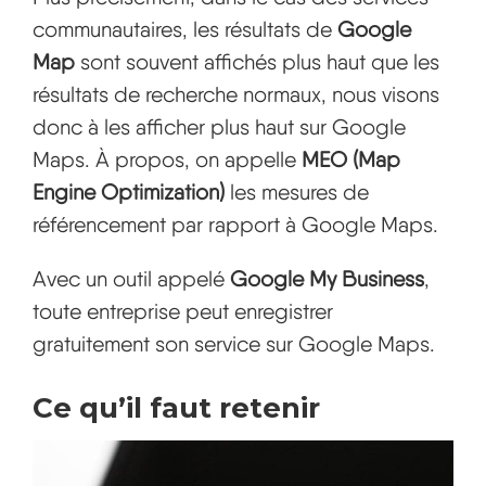
communautaires, les résultats de
Google
Map
sont souvent affichés plus haut que les
résultats de recherche normaux, nous visons
donc à les afficher plus haut sur Google
Maps. À propos, on appelle
MEO (Map
Engine Optimization)
les mesures de
référencement par rapport à Google Maps.
Avec un outil appelé
Google My Business
,
toute entreprise peut enregistrer
gratuitement son service sur Google Maps.
Ce qu’il faut retenir