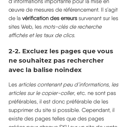
d’informations importante pour la mise en
œuvre de mesures de référencement. Il s’agit
de la
vérification des erreurs
survenant sur les
sites Web, les
mots-clés de recherche
affichés et les taux de clics
.
2-2. Excluez les pages que vous
ne souhaitez pas rechercher
avec la balise noindex
Les
articles contenant peu d’informations, les
articles sur le copier-coller
, etc. ne sont pas
préférables, il est donc préférable de les
supprimer du site si possible. Cependant, il
existe des pages telles que des pages