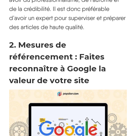
de la crédibilité. Il est donc préférable
d’avoir un expert pour superviser et préparer
des articles de haute qualité.
2. Mesures de
référencement : Faites
reconnaître à Google la
valeur de votre site