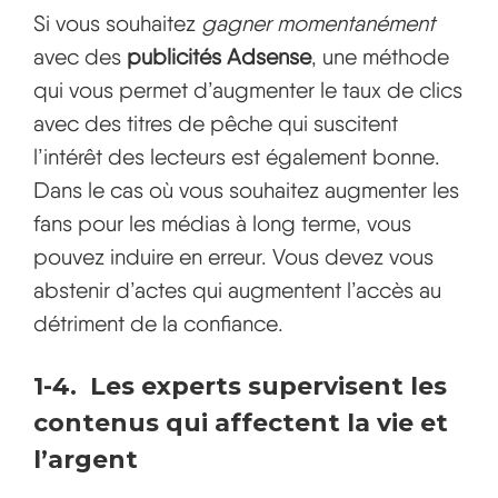
Si vous souhaitez
gagner momentanément
avec des
publicités Adsense
, une méthode
qui vous permet d’augmenter le taux de clics
avec des titres de pêche qui suscitent
l’intérêt des lecteurs est également bonne.
Dans le cas où vous souhaitez augmenter les
fans pour les médias à long terme, vous
pouvez induire en erreur. Vous devez vous
abstenir d’actes qui augmentent l’accès au
détriment de la confiance.
1-4. Les experts supervisent les
contenus qui affectent la vie et
l’argent