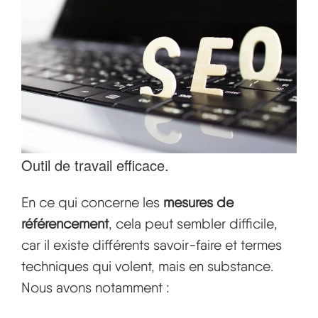
Outil de travail efficace.
En ce qui concerne les
mesures de
référencement
, cela peut sembler difficile,
car il existe différents savoir-faire et termes
techniques qui volent, mais en substance.
Nous avons notamment :