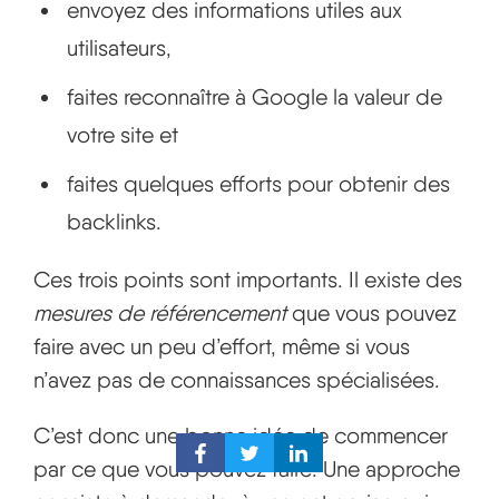
envoyez des informations utiles aux
utilisateurs,
faites reconnaître à Google la valeur de
votre site et
faites quelques efforts pour obtenir des
backlinks.
Ces trois points sont importants. Il existe des
mesures de référencement
que vous pouvez
faire avec un peu d’effort, même si vous
n’avez pas de connaissances spécialisées.
C’est donc une bonne idée de commencer
par ce que vous pouvez faire. Une approche