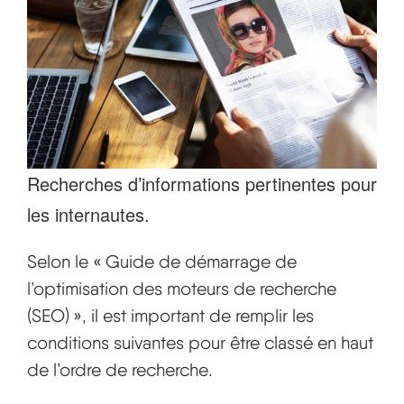
Recherches d’informations pertinentes pour
les internautes.
Selon le « Guide de démarrage de
l’optimisation des moteurs de recherche
(SEO) », il est important de remplir les
conditions suivantes pour être classé en haut
de l’ordre de recherche.