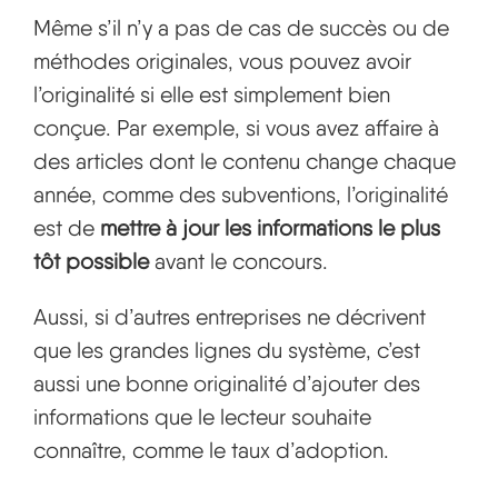
Même s’il n’y a pas de cas de succès ou de
méthodes originales, vous pouvez avoir
l’originalité si elle est simplement bien
conçue. Par exemple, si vous avez affaire à
des articles dont le contenu change chaque
année, comme des subventions, l’originalité
est de
mettre à jour les informations le plus
tôt possible
avant le concours.
Aussi, si d’autres entreprises ne décrivent
que les grandes lignes du système, c’est
aussi une bonne originalité d’ajouter des
informations que le lecteur souhaite
connaître, comme le taux d’adoption.