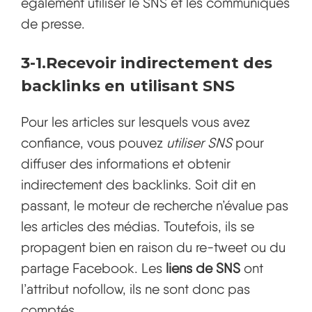
également utiliser le SNS et les communiqués
de presse.
3-1.Recevoir indirectement des
backlinks en utilisant SNS
Pour les articles sur lesquels vous avez
confiance, vous pouvez
utiliser SNS
pour
diffuser des informations et obtenir
indirectement des backlinks. Soit dit en
passant, le moteur de recherche n’évalue pas
les articles des médias. Toutefois, ils se
propagent bien en raison du re-tweet ou du
partage Facebook. Les
liens de SNS
ont
l’attribut nofollow, ils ne sont donc pas
comptés.