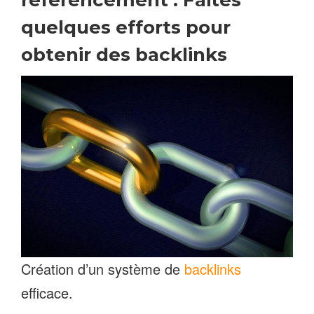
référencement : Faites
quelques efforts pour
obtenir des backlinks
Création d’un système de
backlinks
efficace.