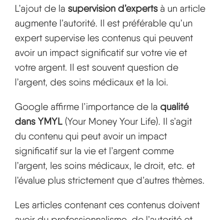
L’ajout de la
supervision d’experts
à un article
augmente l’autorité. Il est préférable qu’un
expert supervise les contenus qui peuvent
avoir un impact significatif sur votre vie et
votre argent. Il est souvent question de
l’argent, des soins médicaux et la loi.
Google affirme l’importance de la
qualité
dans YMYL
(Your Money Your Life). Il s’agit
du contenu qui peut avoir un impact
significatif sur la vie et l’argent comme
l’argent, les soins médicaux, le droit, etc. et
l’évalue plus strictement que d’autres thèmes.
Les articles contenant ces contenus doivent
avoir du professionnalisme, de l’autorité et