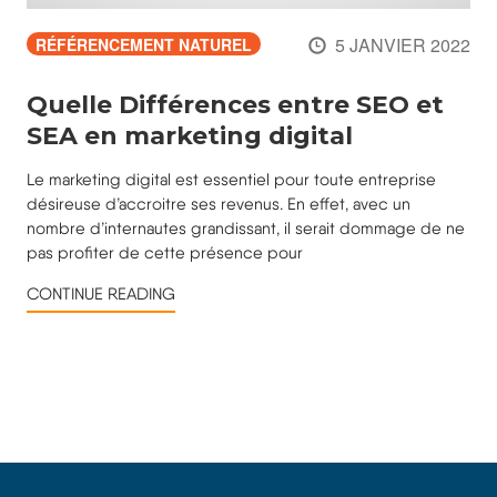
5 JANVIER 2022
RÉFÉRENCEMENT NATUREL
Quelle Différences entre SEO et
SEA en marketing digital
Le marketing digital est essentiel pour toute entreprise
désireuse d’accroitre ses revenus. En effet, avec un
nombre d’internautes grandissant, il serait dommage de ne
pas profiter de cette présence pour
CONTINUE READING