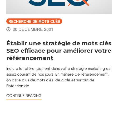
RECHERCHE DE MOTS CLÉS
30 DÉCEMBRE 2021
Établir une stratégie de mots clés
SEO efficace pour améliorer votre
référencement
Inclure le référencement dans votre stratégie marketing est
assez courant de nos jours. En matière de référencement,
on parle plus de mots clés, de cible et surtout de
l’intention de
CONTINUE READING