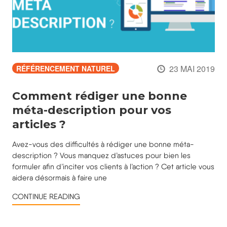
23 MAI 2019
RÉFÉRENCEMENT NATUREL
Comment rédiger une bonne
méta-description pour vos
articles ?
Avez-vous des difficultés à rédiger une bonne méta-
description ? Vous manquez d’astuces pour bien les
formuler afin d’inciter vos clients à l’action ? Cet article vous
aidera désormais à faire une
CONTINUE READING