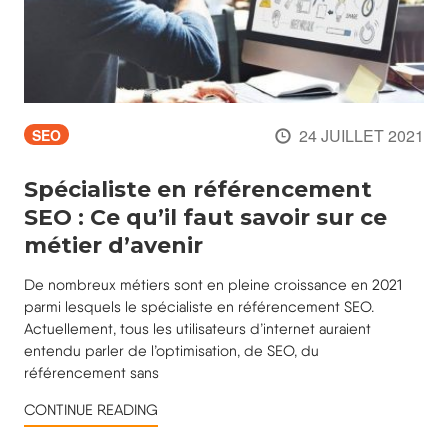
24 JUILLET 2021
SEO
Spécialiste en référencement
SEO : Ce qu’il faut savoir sur ce
métier d’avenir
De nombreux métiers sont en pleine croissance en 2021
parmi lesquels le spécialiste en référencement SEO.
Actuellement, tous les utilisateurs d’internet auraient
entendu parler de l’optimisation, de SEO, du
référencement sans
CONTINUE READING