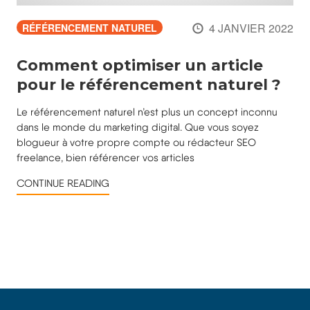
4 JANVIER 2022
RÉFÉRENCEMENT NATUREL
Comment optimiser un article
pour le référencement naturel ?
Le référencement naturel n’est plus un concept inconnu
dans le monde du marketing digital. Que vous soyez
blogueur à votre propre compte ou rédacteur SEO
freelance, bien référencer vos articles
CONTINUE READING