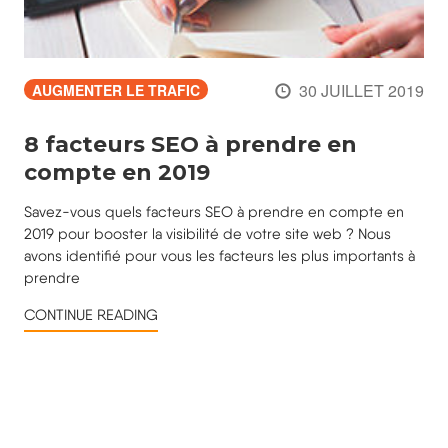
30 JUILLET 2019
AUGMENTER LE TRAFIC
8 facteurs SEO à prendre en
compte en 2019
Savez-vous quels facteurs SEO à prendre en compte en
2019 pour booster la visibilité de votre site web ? Nous
avons identifié pour vous les facteurs les plus importants à
prendre
CONTINUE READING