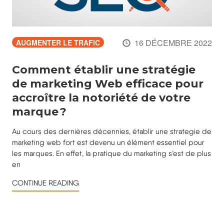
16 DÉCEMBRE 2022
AUGMENTER LE TRAFIC
Comment établir une stratégie
de marketing Web efficace pour
accroître la notoriété de votre
marque ?
Au cours des dernières décennies, établir une strategie de
marketing web fort est devenu un élément essentiel pour
les marques. En effet, la pratique du marketing s’est de plus
en
CONTINUE READING