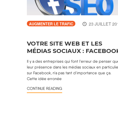
23 JUILLET 20
AUGMENTER LE TRAFIC
VOTRE SITE WEB ET LES
MÉDIAS SOCIAUX : FACEBOO
Il y a des entreprises qui font l'erreur de penser qu
leur présence dans les médias sociaux en particulie
sur Facebook, n'a pas tant d'importance que ça.
Cette idée erronée
CONTINUE READING