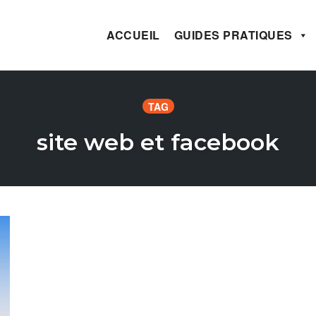
ACCUEIL
GUIDES PRATIQUES
TAG
site web et facebook