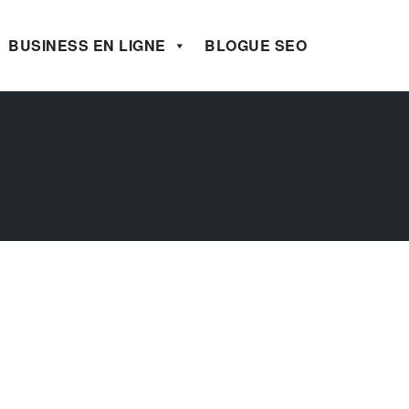
BUSINESS EN LIGNE
BLOGUE SEO