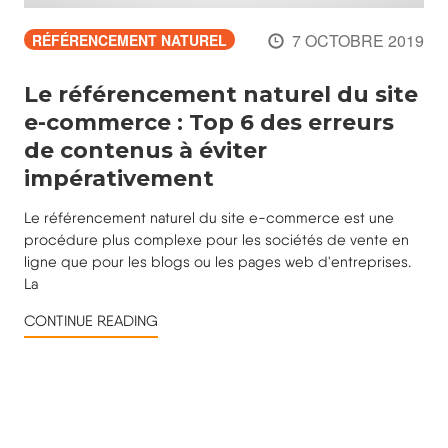
7 OCTOBRE 2019
RÉFÉRENCEMENT NATUREL
Le référencement naturel du site
e-commerce : Top 6 des erreurs
de contenus à éviter
impérativement
Le référencement naturel du site e-commerce est une
procédure plus complexe pour les sociétés de vente en
ligne que pour les blogs ou les pages web d'entreprises.
La
CONTINUE READING