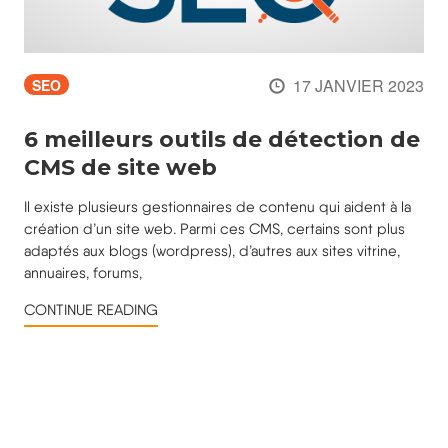
17 JANVIER 2023
SEO
6 meilleurs outils de détection de
CMS de site web
Il existe plusieurs gestionnaires de contenu qui aident à la
création d’un site web. Parmi ces CMS, certains sont plus
adaptés aux blogs (wordpress), d’autres aux sites vitrine,
annuaires, forums,
CONTINUE READING