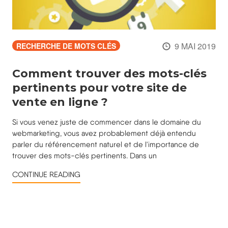
9 MAI 2019
RECHERCHE DE MOTS CLÉS
Comment trouver des mots-clés
pertinents pour votre site de
vente en ligne ?
Si vous venez juste de commencer dans le domaine du
webmarketing, vous avez probablement déjà entendu
parler du référencement naturel et de l'importance de
trouver des mots-clés pertinents. Dans un
CONTINUE READING