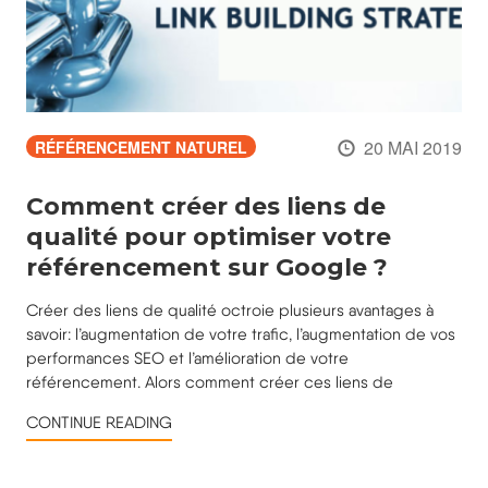
20 MAI 2019
RÉFÉRENCEMENT NATUREL
Comment créer des liens de
qualité pour optimiser votre
référencement sur Google ?
Créer des liens de qualité octroie plusieurs avantages à
savoir: l’augmentation de votre trafic, l’augmentation de vos
performances SEO et l’amélioration de votre
référencement. Alors comment créer ces liens de
CONTINUE READING