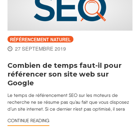
RÉFÉRENCEMENT NATUREL
27 SEPTEMBRE 2019
Combien de temps faut-il pour
référencer son site web sur
Google
Le temps de référencement SEO sur les moteurs de
recherche ne se résume pas qu’au fait que vous disposez
d’un site internet. Si ce dernier n’est pas optimisé, il sera
CONTINUE READING