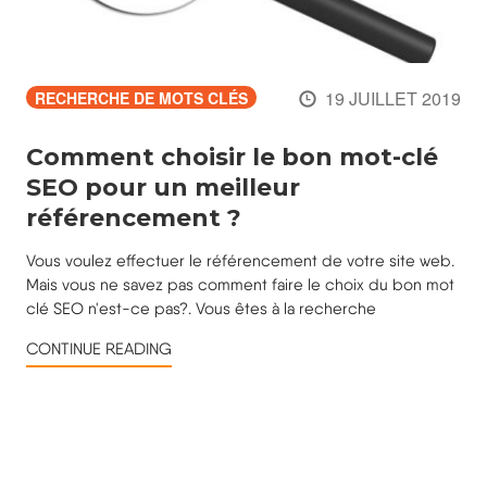
19 JUILLET 2019
RECHERCHE DE MOTS CLÉS
Comment choisir le bon mot-clé
SEO pour un meilleur
référencement ?
Vous voulez effectuer le référencement de votre site web.
Mais vous ne savez pas comment faire le choix du bon mot
clé SEO n'est-ce pas?. Vous êtes à la recherche
CONTINUE READING