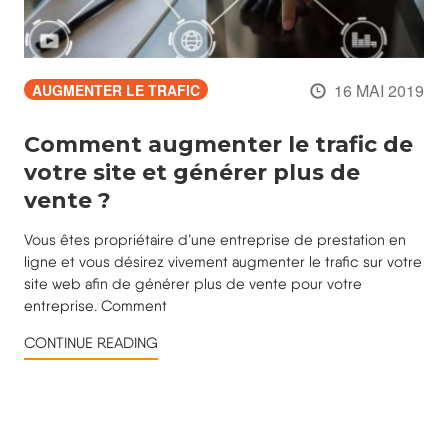
16 MAI 2019
AUGMENTER LE TRAFIC
Comment augmenter le trafic de
votre site et générer plus de
vente ?
Vous êtes propriétaire d’une entreprise de prestation en
ligne et vous désirez vivement augmenter le trafic sur votre
site web afin de générer plus de vente pour votre
entreprise. Comment
CONTINUE READING