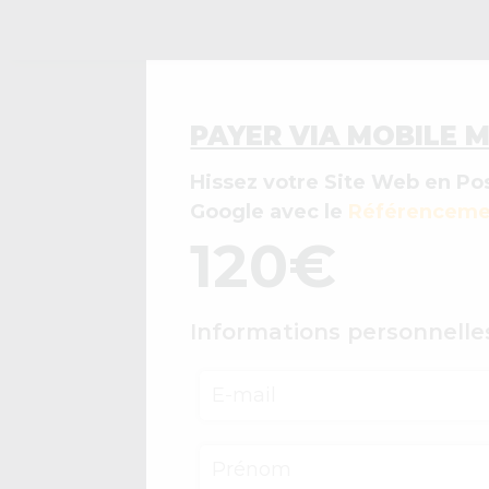
PAYER VIA MOBILE 
Hissez votre Site Web en Pos
Google avec le
Référenceme
120
€
Informations personnelle