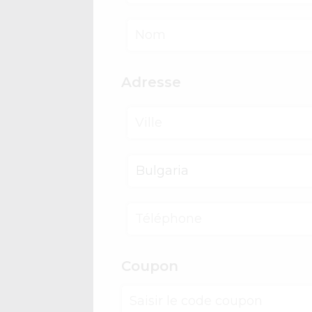
Adresse
Bulgaria
Coupon